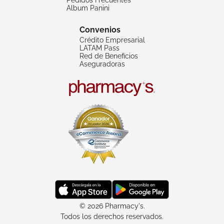
Album Panini
Convenios
Crédito Empresarial
LATAM Pass
Red de Beneficios
Aseguradoras
© 2026 Pharmacy's.
Todos los derechos reservados.