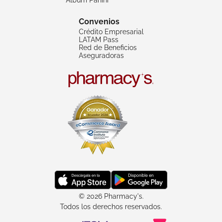
Convenios
Crédito Empresarial
LATAM Pass
Red de Beneficios
Aseguradoras
© 2026 Pharmacy's.
Todos los derechos reservados.