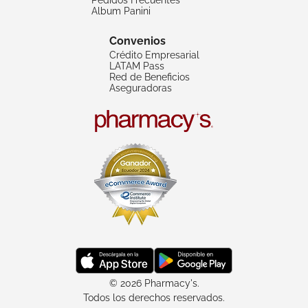
Album Panini
Convenios
Crédito Empresarial
LATAM Pass
Red de Beneficios
Aseguradoras
© 2026 Pharmacy's.
Todos los derechos reservados.