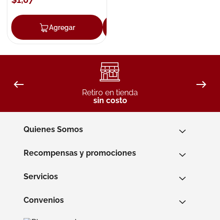
Agregar
Agregar
Retiro en tienda
sin costo
Quienes Somos
Recompensas y promociones
Servicios
Convenios