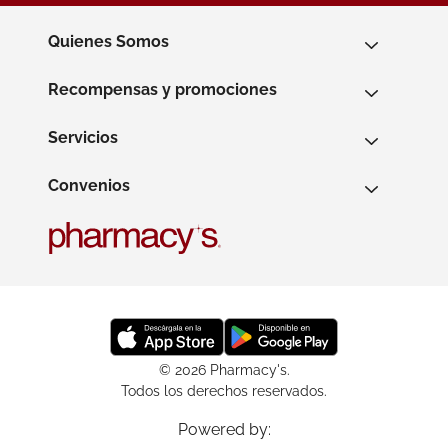
Quienes Somos
Recompensas y promociones
Servicios
Convenios
© 2026 Pharmacy's.
Todos los derechos reservados.
Powered by: