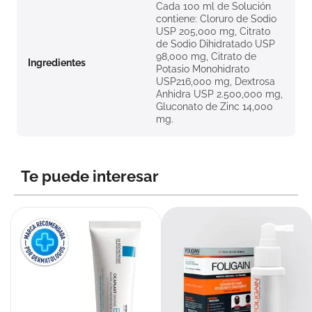
Cada 100 ml de Solución
contiene: Cloruro de Sodio
USP 205,000 mg, Citrato
de Sodio Dihidratado USP
98,000 mg, Citrato de
Ingredientes
Potasio Monohidrato
USP216,000 mg, Dextrosa
Anhidra USP 2.500,000 mg,
Gluconato de Zinc 14,000
mg.
Te puede interesar