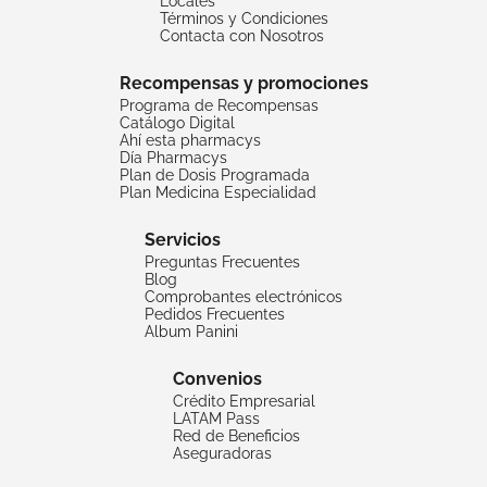
Locales
Términos y Condiciones
Contacta con Nosotros
Recompensas y promociones
Programa de Recompensas
Catálogo Digital
Ahí esta pharmacys
Día Pharmacys
Plan de Dosis Programada
Plan Medicina Especialidad
Servicios
Preguntas Frecuentes
Blog
Comprobantes electrónicos
Pedidos Frecuentes
Album Panini
Convenios
Crédito Empresarial
LATAM Pass
Red de Beneficios
Aseguradoras