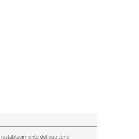
restablecimiento del equilibrio 