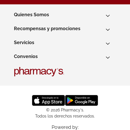
Quienes Somos
Recompensas y promociones
Servicios
Convenios
© 2026 Pharmacy's.
Todos los derechos reservados.
Powered by: