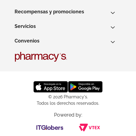
Recompensas y promociones
Servicios
Convenios
© 2026 Pharmacy's.
Todos los derechos reservados.
Powered by: