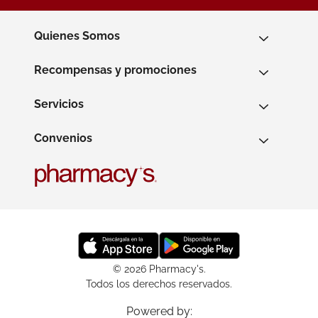
Quienes Somos
Recompensas y promociones
Servicios
Convenios
© 2026 Pharmacy's.
Todos los derechos reservados.
Powered by: