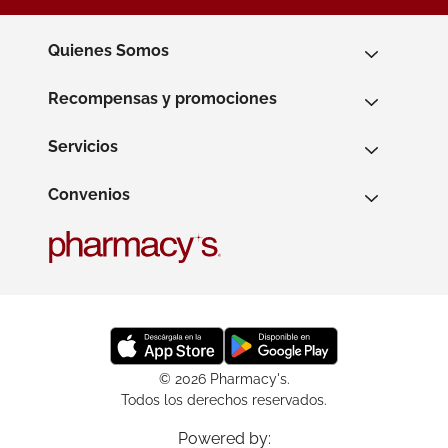
Quienes Somos
Recompensas y promociones
Servicios
Convenios
© 2026 Pharmacy's.
Todos los derechos reservados.
Powered by: