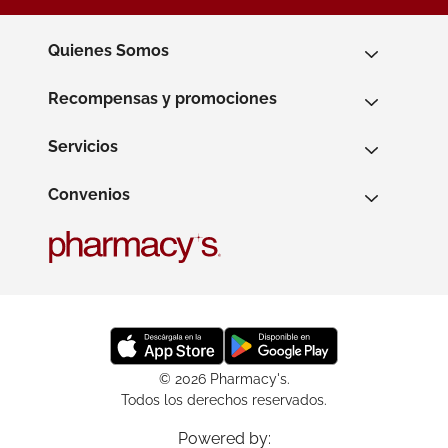
Quienes Somos
Recompensas y promociones
Servicios
Convenios
© 2026 Pharmacy's.
Todos los derechos reservados.
Powered by: