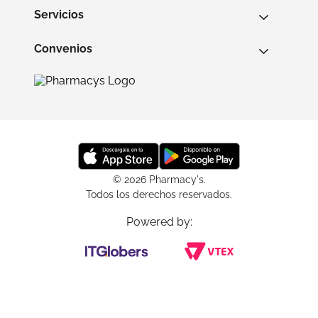
Servicios
Convenios
© 2026 Pharmacy's.
Todos los derechos reservados.
Powered by: