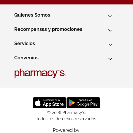
Quienes Somos
Recompensas y promociones
Servicios
Convenios
© 2026 Pharmacy's.
Todos los derechos reservados.
Powered by: