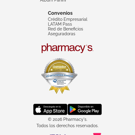
Convenios
Crédito Empresarial
LATAM Pass
Red de Beneficios
Aseguradoras
© 2026 Pharmacy's.
Todos los derechos reservados.