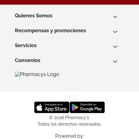
Quienes Somos
Recompensas y promociones
Servicios
Convenios
© 2026 Pharmacy's.
Todos los derechos reservados.
Powered by: