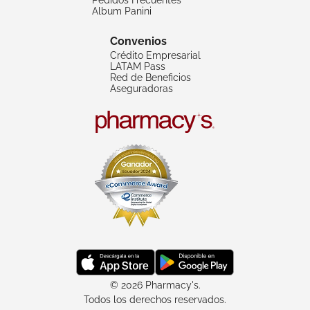
Album Panini
Convenios
Crédito Empresarial
LATAM Pass
Red de Beneficios
Aseguradoras
© 2026 Pharmacy's.
Todos los derechos reservados.