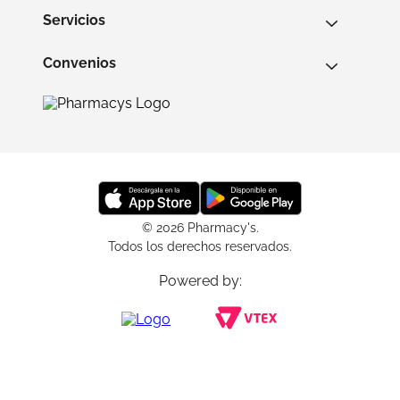
Servicios
Convenios
© 2026 Pharmacy's.
Todos los derechos reservados.
Powered by: