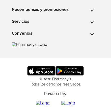
Recompensas y promociones
Servicios
Convenios
© 2026 Pharmacy's.
Todos los derechos reservados.
Powered by: