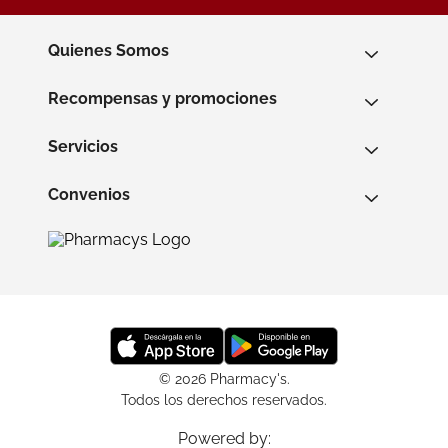
Quienes Somos
Recompensas y promociones
Servicios
Convenios
© 2026 Pharmacy's.
Todos los derechos reservados.
Powered by: