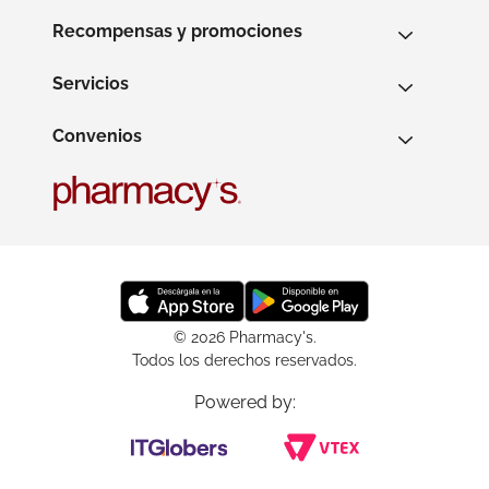
Recompensas y promociones
Servicios
Convenios
© 2026 Pharmacy's.
Todos los derechos reservados.
Powered by: