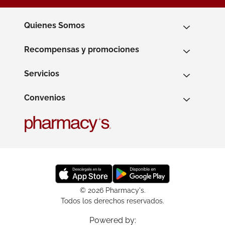
Quienes Somos
Recompensas y promociones
Servicios
Convenios
© 2026 Pharmacy's.
Todos los derechos reservados.
Powered by: