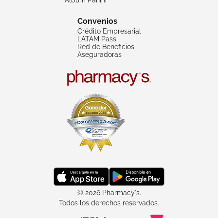
Convenios
Crédito Empresarial
LATAM Pass
Red de Beneficios
Aseguradoras
© 2026 Pharmacy's.
Todos los derechos reservados.