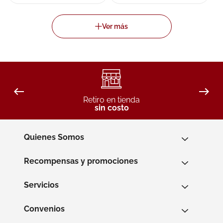
Retiro en tienda
sin costo
Quienes Somos
Recompensas y promociones
Servicios
Convenios