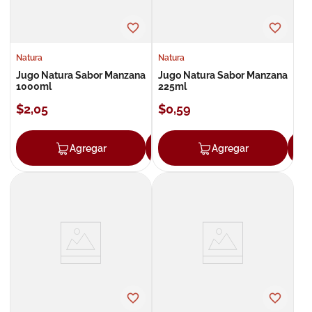
Natura
Natura
Jugo Natura Sabor Manzana
Jugo Natura Sabor Manzana
1000ml
225ml
$
2
,
05
$
0
,
59
Agregar
Agregar
Agregar