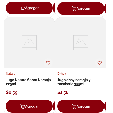
Agregar
Agregar
Agregar
Natura
D-hoy
Jugo Natura Sabor Naranja
Jugo dhoy naranja y
225ml
zanahoria 355ml
$
0
,
59
$
1
,
58
Agregar
Agregar
Agregar