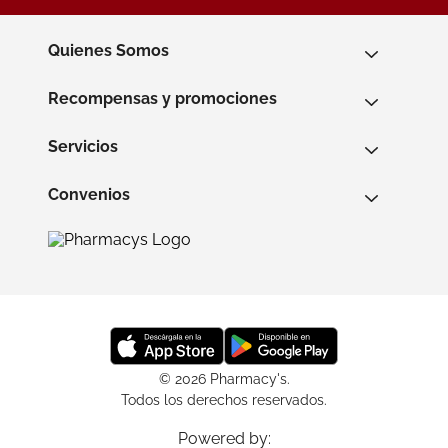
Quienes Somos
Recompensas y promociones
Servicios
Convenios
© 2026 Pharmacy's.
Todos los derechos reservados.
Powered by: