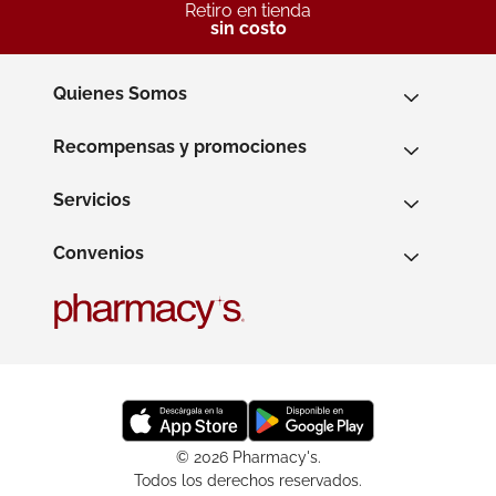
Retiro en tienda
sin costo
Quienes Somos
Recompensas y promociones
Servicios
Convenios
© 2026 Pharmacy's.
Todos los derechos reservados.