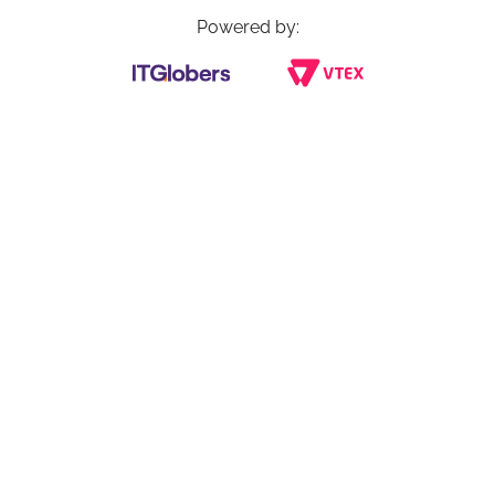
Powered by: