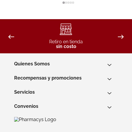
Retiro en tienda
sin costo
Quienes Somos
Recompensas y promociones
Servicios
Convenios