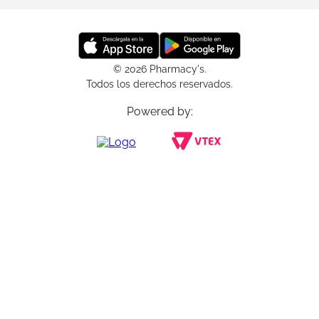
© 2026 Pharmacy's.
Todos los derechos reservados.
Powered by: