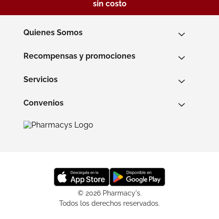
sin costo
Quienes Somos
Recompensas y promociones
Servicios
Convenios
© 2026 Pharmacy's.
Todos los derechos reservados.