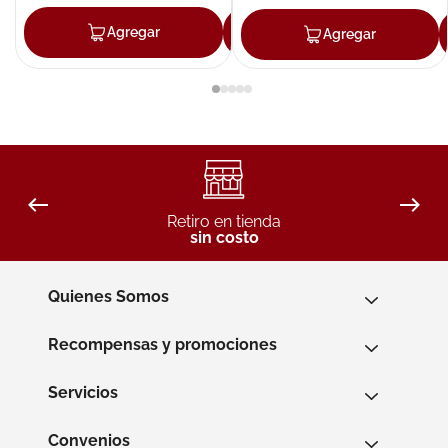
Agregar
Agregar
Agregar
Retiro en tienda
sin costo
Quienes Somos
Recompensas y promociones
Servicios
Convenios