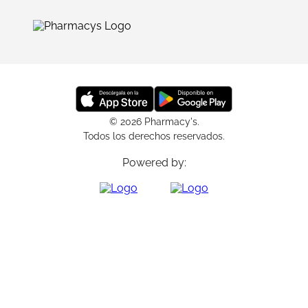
© 2026 Pharmacy's.
Todos los derechos reservados.
Powered by: