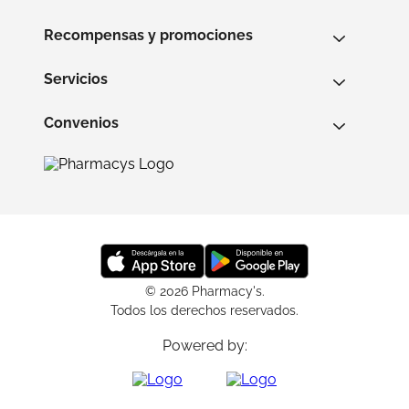
Recompensas y promociones
Servicios
Convenios
© 2026 Pharmacy's.
Todos los derechos reservados.
Powered by: