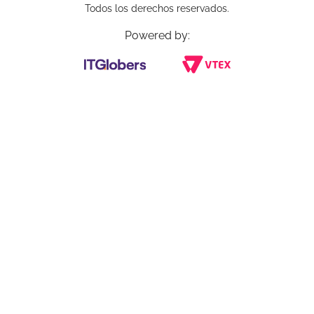
Todos los derechos reservados.
Powered by: