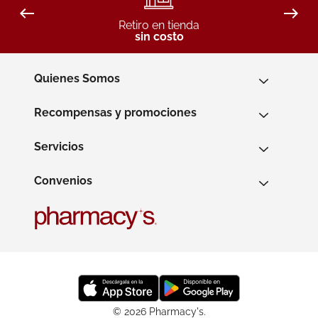
Retiro en tienda
sin costo
Quienes Somos
Recompensas y promociones
Servicios
Convenios
© 2026 Pharmacy's.