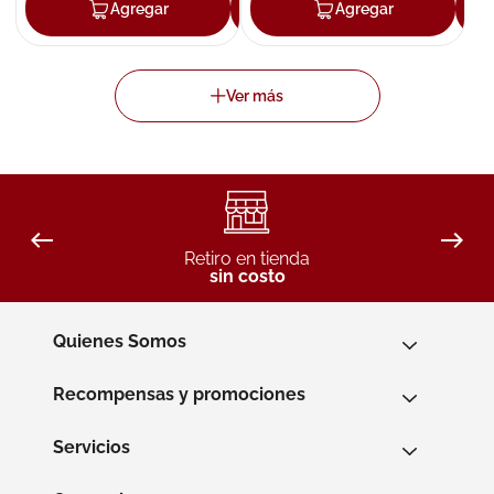
Agregar
Agregar
Agregar
Retiro en tienda
sin costo
Quienes Somos
Recompensas y promociones
Servicios