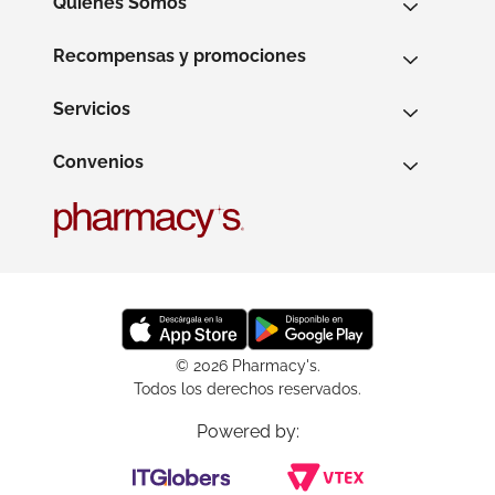
Quienes Somos
Recompensas y promociones
Servicios
Convenios
© 2026 Pharmacy's.
Todos los derechos reservados.
Powered by: