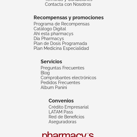
Contacta con Nosotros
Recompensas y promociones
Programa de Recompensas
Catálogo Digital
Ahí esta pharmacys
Día Pharmacys
Plan de Dosis Programada
Plan Medicina Especialidad
Servicios
Preguntas Frecuentes
Blog
Comprobantes electrónicos
Pedidos Frecuentes
Album Panini
Convenios
Crédito Empresarial
LATAM Pass
Red de Beneficios
Aseguradoras