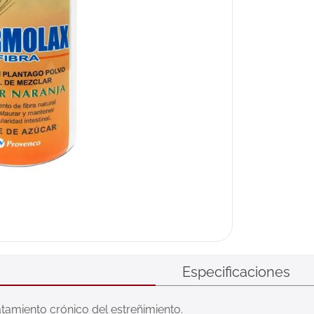
Especificaciones
atamiento crónico del estreñimiento.