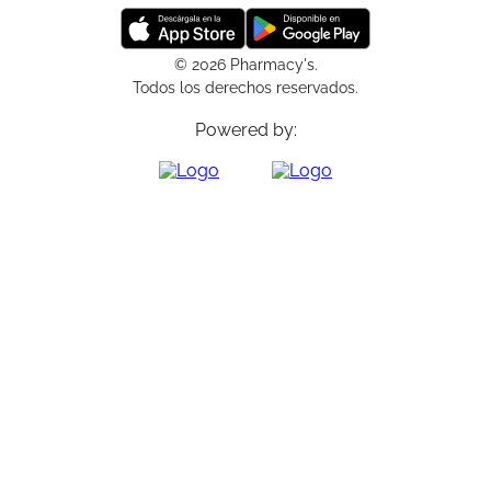
© 2026 Pharmacy's.
Todos los derechos reservados.
Powered by: