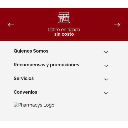
Retiro en tienda
sin costo
Quienes Somos
Recompensas y promociones
Servicios
Convenios