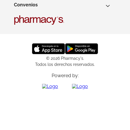
Convenios
© 2026 Pharmacy's.
Todos los derechos reservados.
Powered by: