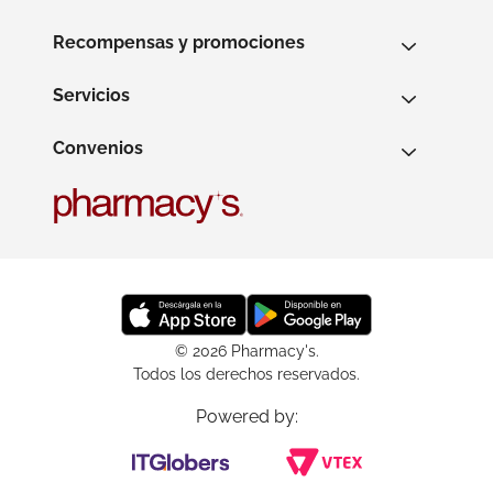
Recompensas y promociones
Servicios
Convenios
© 2026 Pharmacy's.
Todos los derechos reservados.
Powered by: