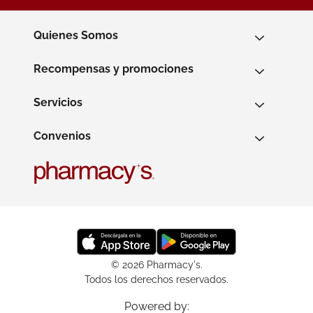
Quienes Somos
Recompensas y promociones
Servicios
Convenios
© 2026 Pharmacy's.
Todos los derechos reservados.
Powered by: