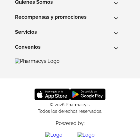
Quienes Somos
Recompensas y promociones
Servicios
Convenios
© 2026 Pharmacy's.
Todos los derechos reservados.
Powered by: