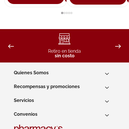
Retiro en tienda
sin costo
Quienes Somos
Recompensas y promociones
Servicios
Convenios