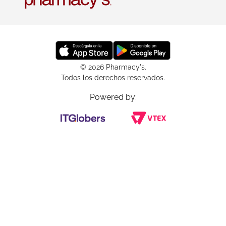
© 2026 Pharmacy's.
Todos los derechos reservados.
Powered by: