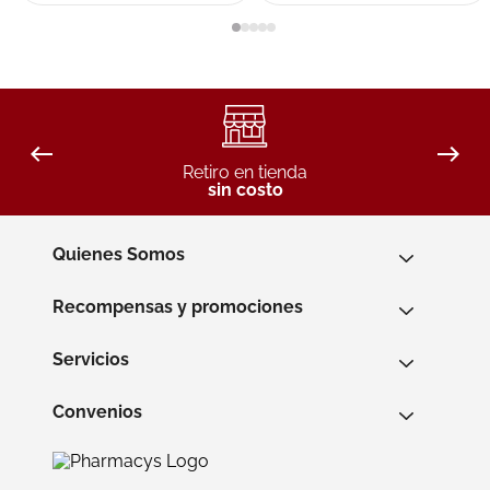
Retiro en tienda
sin costo
Quienes Somos
Recompensas y promociones
Servicios
Convenios