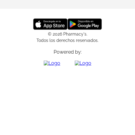
© 2026 Pharmacy's.
Todos los derechos reservados.
Powered by: