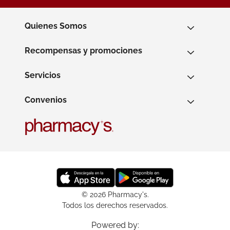
Quienes Somos
Recompensas y promociones
Servicios
Convenios
© 2026 Pharmacy's.
Todos los derechos reservados.
Powered by: