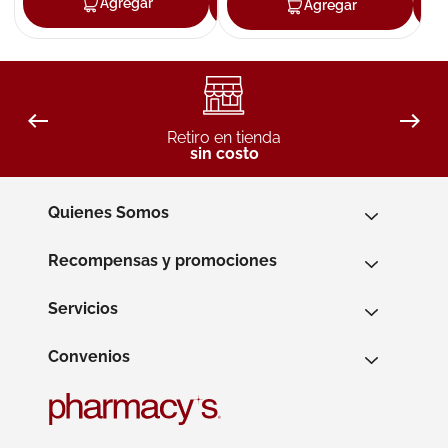
Agregar
Agregar
Agregar
Retiro en tienda
sin costo
Quienes Somos
Recompensas y promociones
Servicios
Convenios