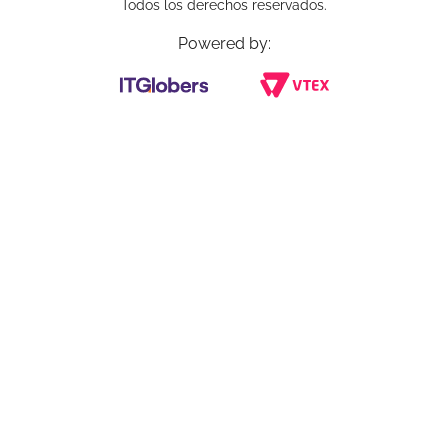
Todos los derechos reservados.
Powered by: