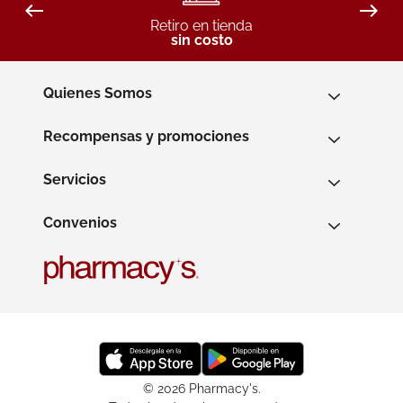
Retiro en tienda
sin costo
Quienes Somos
Recompensas y promociones
Servicios
Convenios
© 2026 Pharmacy's.