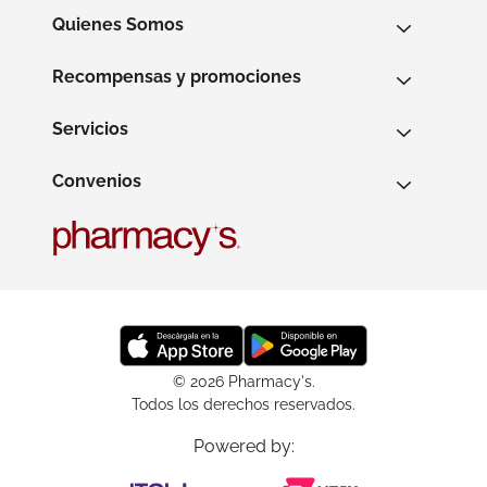
Quienes Somos
Recompensas y promociones
Servicios
Convenios
© 2026 Pharmacy's.
Todos los derechos reservados.
Powered by: