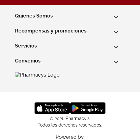
Quienes Somos
Recompensas y promociones
Servicios
Convenios
© 2026 Pharmacy's.
Todos los derechos reservados.
Powered by: