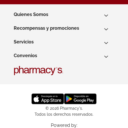
Quienes Somos
Recompensas y promociones
Servicios
Convenios
© 2026 Pharmacy's.
Todos los derechos reservados.
Powered by: