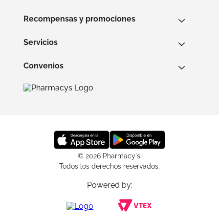
Recompensas y promociones
Servicios
Convenios
© 2026 Pharmacy's.
Todos los derechos reservados.
Powered by: