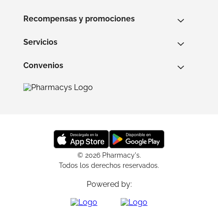
Recompensas y promociones
Servicios
Convenios
© 2026 Pharmacy's.
Todos los derechos reservados.
Powered by: