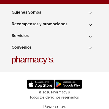
Quienes Somos
Recompensas y promociones
Servicios
Convenios
© 2026 Pharmacy's.
Todos los derechos reservados.
Powered by: