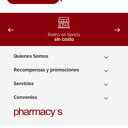
Retiro en tienda
sin costo
Quienes Somos
Recompensas y promociones
Servicios
Convenios